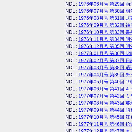
NDL :
1976年06月号 第29回 
NDL :
1976年07月号 第30回 
NDL :
1976年08月号 第31回 
NDL :
1976年09月号 第32回 
NDL :
1976年10月号 第33回 
NDL :
1976年11月号 第34回 明
NDL :
1976年12月号 第35回 明
NDL :
1977年01月号 第36回 比
NDL :
1977年02月号 第37回 日
NDL :
1977年03月号 第38回
NDL :
1977年04月号 第39回
NDL :
1977年05月号 第40回 
NDL :
1977年06月号 第41回 
NDL :
1977年07月号 第42回
NDL :
1977年08月号 第43回
NDL :
1977年09月号 第44回 
NDL :
1977年10月号 第45回
NDL :
1977年11月号 第46回 拾
NDL :
1977年12月号 第47回 