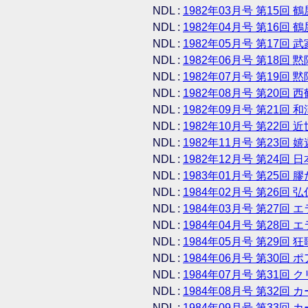
NDL :
1982年03月号 第15回 
NDL :
1982年04月号 第16回 
NDL :
1982年05月号 第17回 
NDL :
1982年06月号 第18回 黙
NDL :
1982年07月号 第19回 黙
NDL :
1982年08月号 第20回 
NDL :
1982年09月号 第21回
NDL :
1982年10月号 第22回 
NDL :
1982年11月号 第23回 
NDL :
1982年12月号 第24回
NDL :
1983年01月号 第25回
NDL :
1984年02月号 第26回 
NDL :
1984年03月号 第27回
NDL :
1984年04月号 第28回
NDL :
1984年05月号 第29回 狂
NDL :
1984年06月号 第30回 
NDL :
1984年07月号 第31
NDL :
1984年08月号 第32回 
NDL :
1984年09月号 第33回 