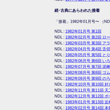
続･古典にあらわれた接着
「接着」1982年01月号〜 （N
NDL :
1982年01月号 第1回
NDL :
1982年02月号 第2回 
NDL :
1982年03月号 第3回 
NDL :
1982年04月号 第4回 
NDL :
1982年05月号 第5回 
NDL :
1982年06月号 第6回 
NDL :
1982年07月号 第7回 
NDL :
1982年08月号 第8回 
NDL :
1982年09月号 第9回 の
NDL :
1982年10月号 第10回 
NDL :
1982年11月号 第11回 
NDL :
1982年12月号 第12回
NDL :
1983年01月号 第13回 
NDL :
1982年02月号 第14回 