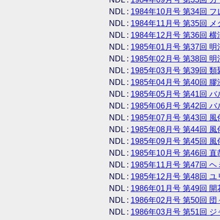
NDL :
1984年10月号 第34回
NDL :
1984年11月号 第35回
NDL :
1984年12月号 第36回
NDL :
1985年01月号 第37回 明
NDL :
1985年02月号 第38回 明
NDL :
1985年03月号 第39回 
NDL :
1985年04月号 第40回 
NDL :
1985年05月号 第41回
NDL :
1985年06月号 第42回
NDL :
1985年07月号 第43回 風
NDL :
1985年08月号 第44回 風
NDL :
1985年09月号 第45回 風
NDL :
1985年10月号 第46回 
NDL :
1985年11月号 第47回
NDL :
1985年12月号 第48回 
NDL :
1986年01月号 第49回
NDL :
1986年02月号 第50回
NDL :
1986年03月号 第51回