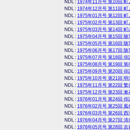
NDL :
1974年11月号 第10回 町
NDL :
1974年12月号 第11回 町
NDL :
1975年01月号 第12回 町
NDL :
1975年02月号 第13回 町
NDL :
1975年03月号 第14回 町
NDL :
1975年04月号 第15回 随
NDL :
1975年05月号 第16回 随
NDL :
1975年06月号 第17回 随
NDL :
1975年07月号 第18回 俳
NDL :
1975年08月号 第19回 
NDL :
1975年09月号 第20回 俳
NDL :
1975年10月号 第21回 
NDL :
1975年11月号 第22回 
NDL :
1975年12月号 第23回 
NDL :
1976年01月号 第24回 
NDL :
1976年02月号 第25回 
NDL :
1976年03月号 第26回 
NDL :
1976年04月号 第27回 
NDL :
1976年05月号 第28回