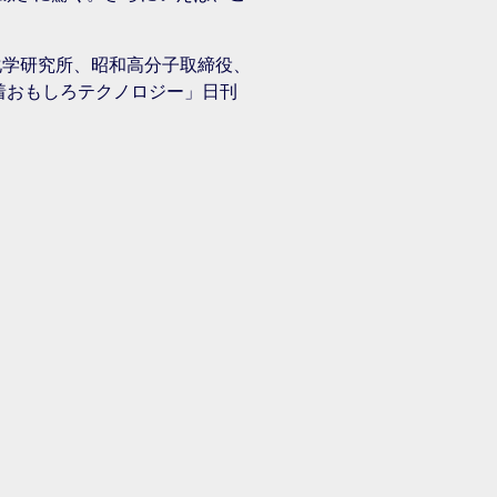
化学研究所、昭和高分子取締役、
着おもしろテクノロジー」日刊