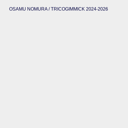
OSAMU NOMURA / TRICOGIMMICK 2024-2026