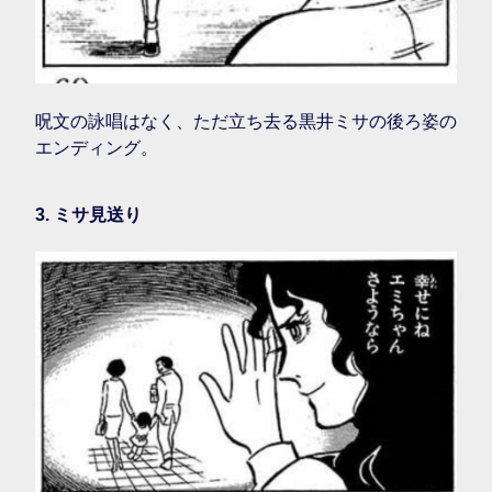
呪文の詠唱はなく、ただ立ち去る黒井ミサの後ろ姿の
エンディング。
3. ミサ見送り