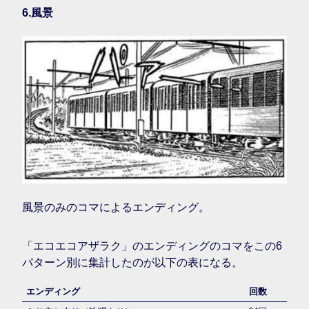
6.風景
風景のみのコマによるエンディング。
「エコエコアザラク」のエンディングのコマをこの6
パターン別に集計したのが以下の表になる。
エンディング
回数