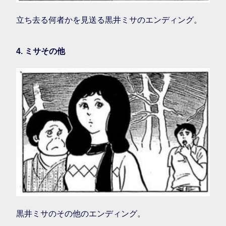
立ち去る何者かを見送る黒井ミサのエンディング。
4. ミサその他
黒井ミサのその他のエンディング。