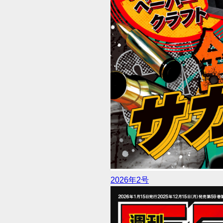
2026年2号