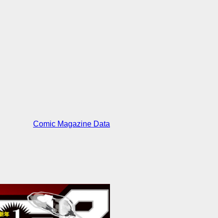
Comic Magazine Data