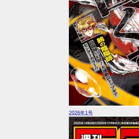
2026年1号