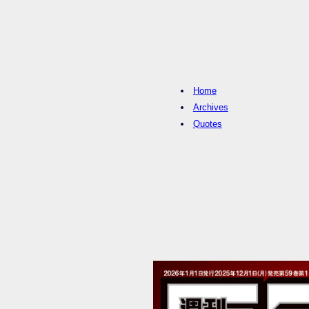
Home
Archives
Quotes