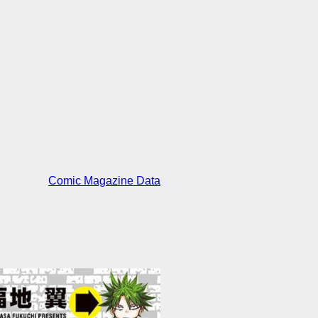
Comic Magazine Data