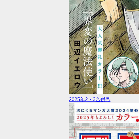
2025年2・3合併号