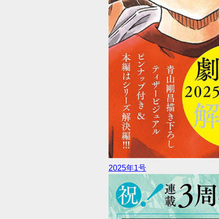
2025年1号