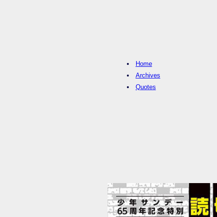
Home
Archives
Quotes