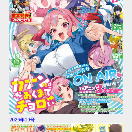
2026年19号