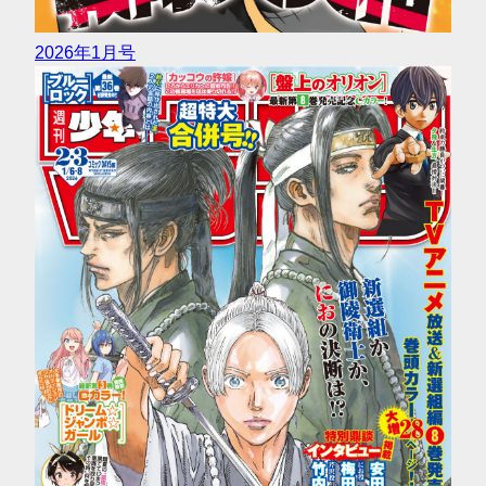
2026年1月号