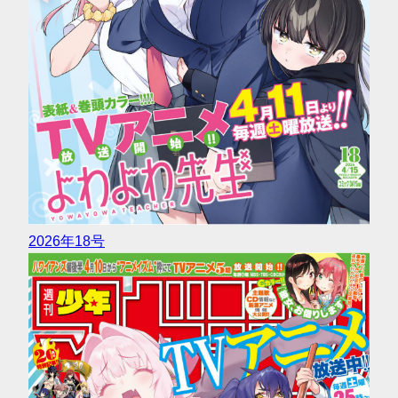
2026年18号