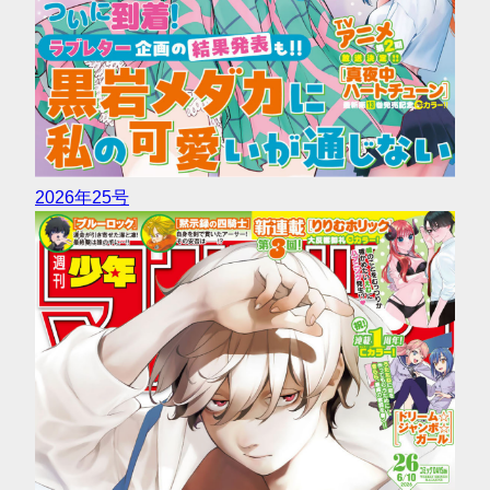
2026年25号