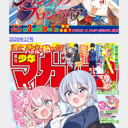
2026年17号