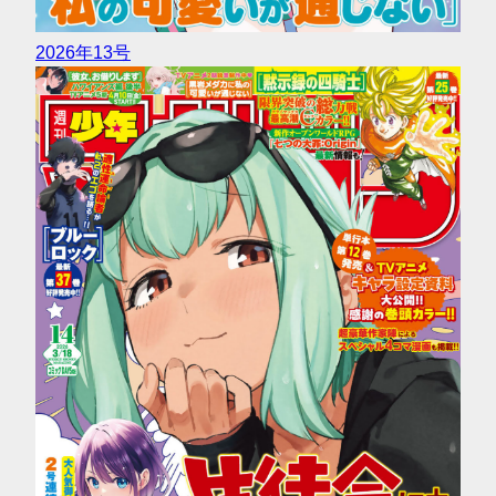
2026年13号