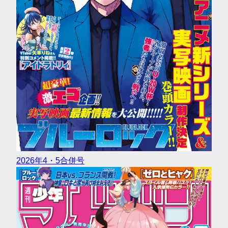
2026年4・5合併号