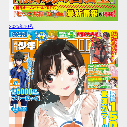
2025年10号