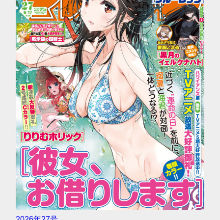
2026年27号