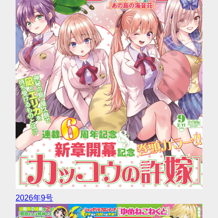
2026年9号