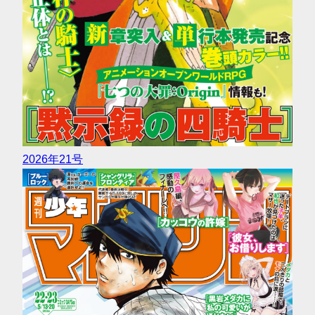
2026年21号