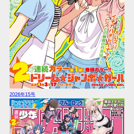
2026年15号