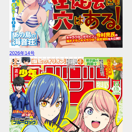
2026年14号