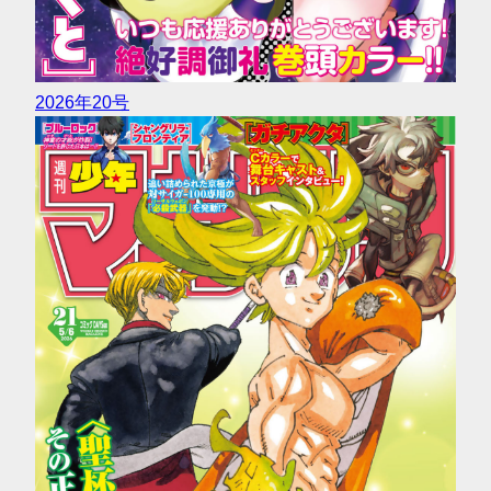
2026年20号