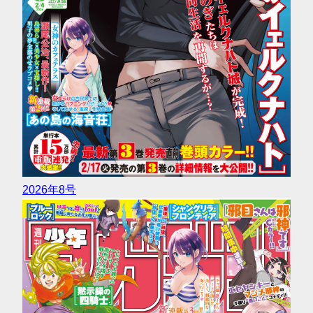
2026年8号