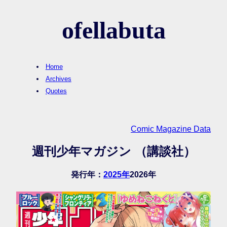
ofellabuta
Home
Archives
Quotes
Comic Magazine Data
週刊少年マガジン （講談社）
発行年：
2025年
2026年