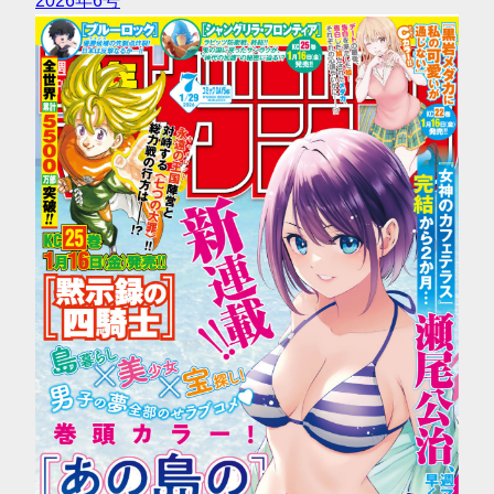
2026年6号