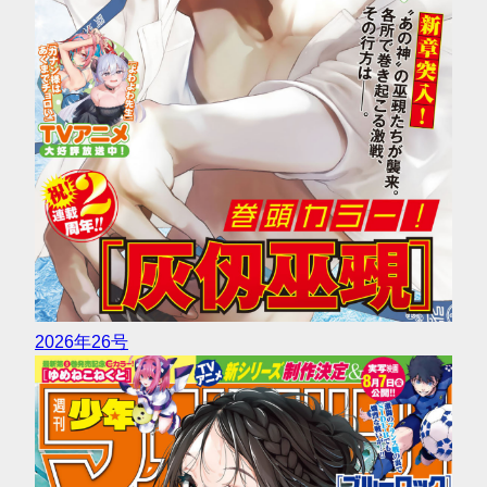
2026年26号