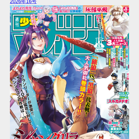
2026年16号