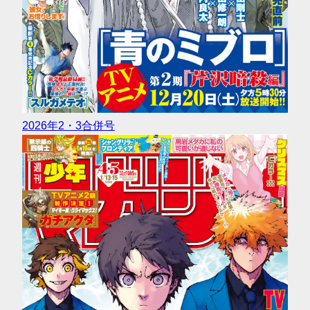
2026年2・3合併号