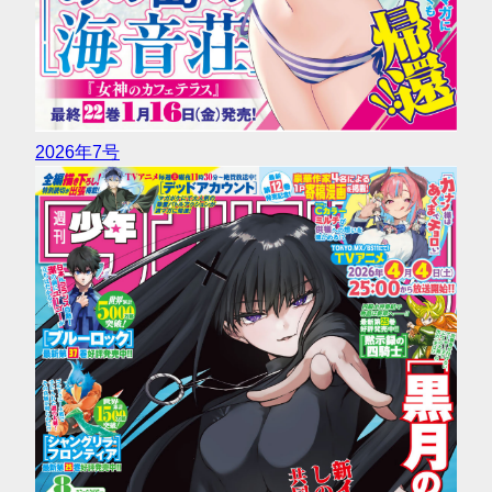
2026年7号