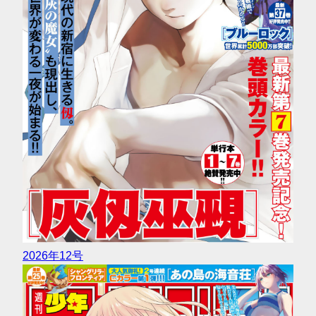
2026年12号