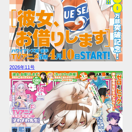
2026年11号