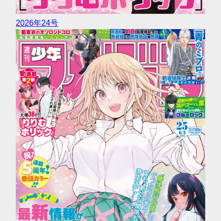
2026年24号