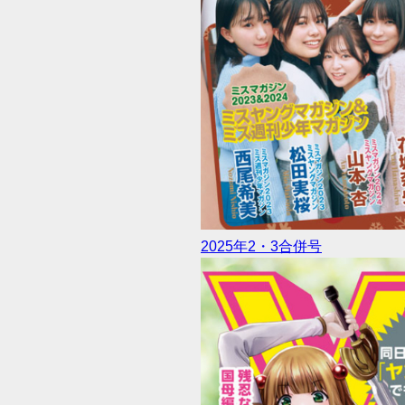
2025年2・3合併号