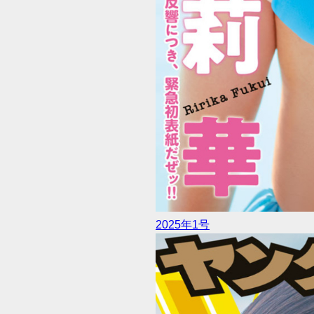
2025年1号