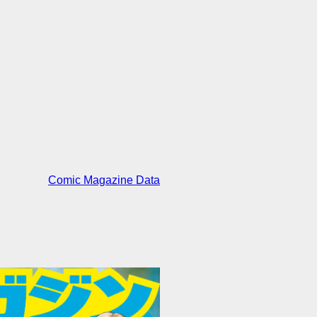
Comic Magazine Data