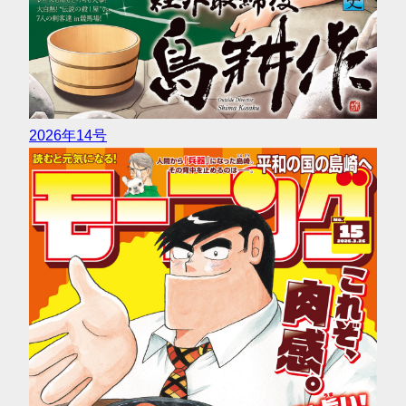
2026年14号