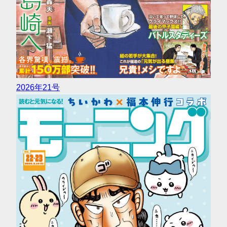
2026年21号