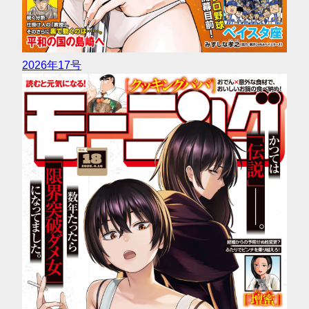
2026年17号