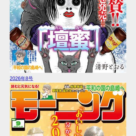
2026年8号