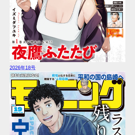
2026年18号