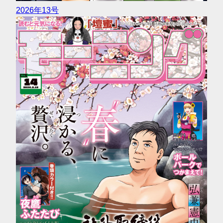
2026年13号