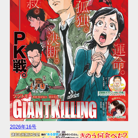
2026年16号