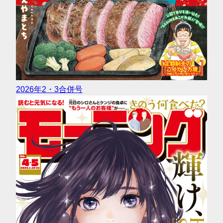
2026年2・3合併号