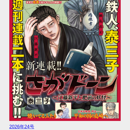
2026年24号