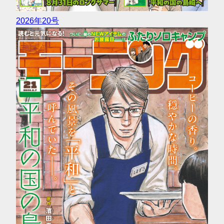
2026年20号