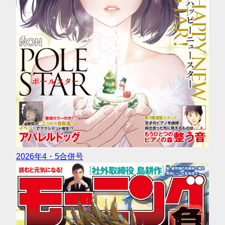
2026年4・5合併号