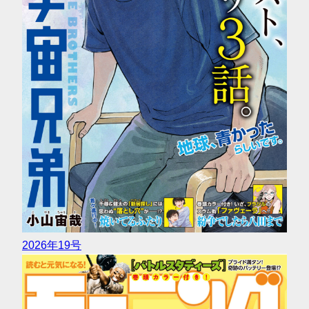
2026年19号