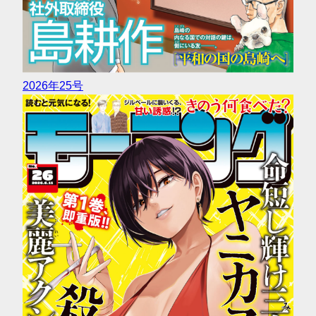
2026年25号