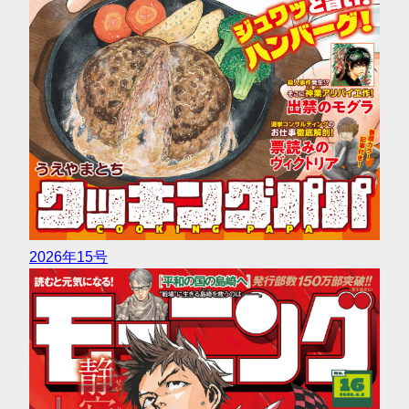
2026年15号