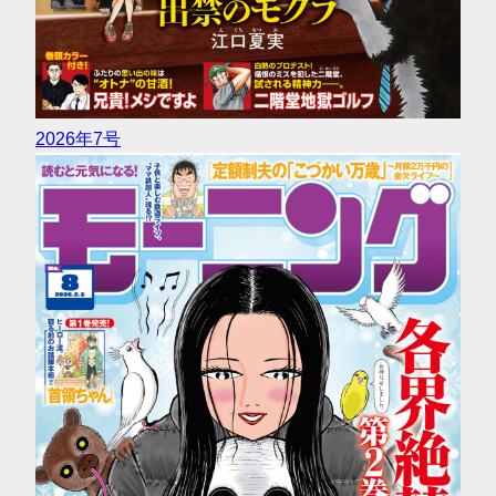
2026年7号