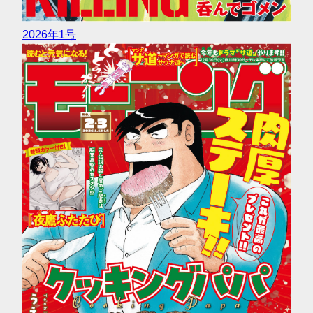
2026年1号