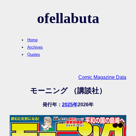
ofellabuta
Home
Archives
Quotes
Comic Magazine Data
モーニング （講談社）
発行年：
2025年
2026年