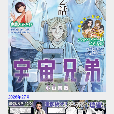
2026年27号