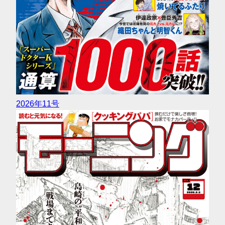
2026年11号