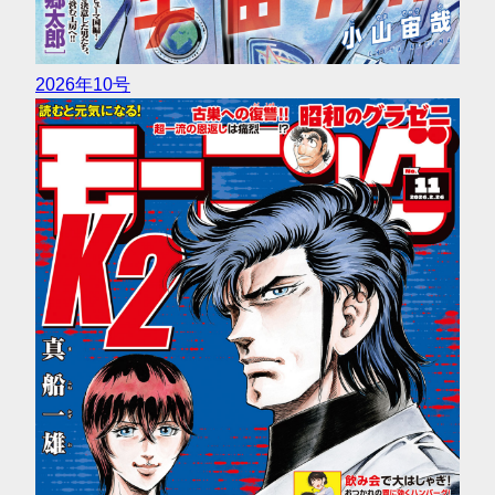
2026年10号