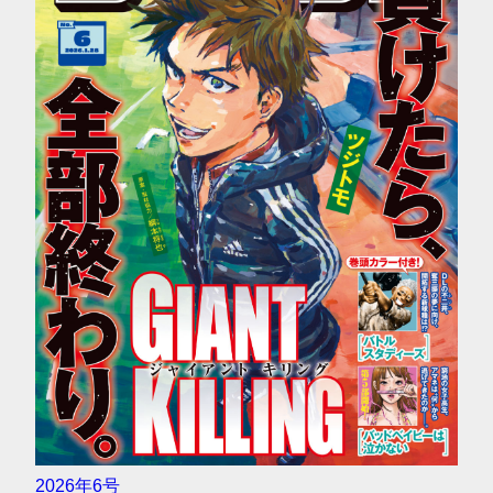
2026年6号