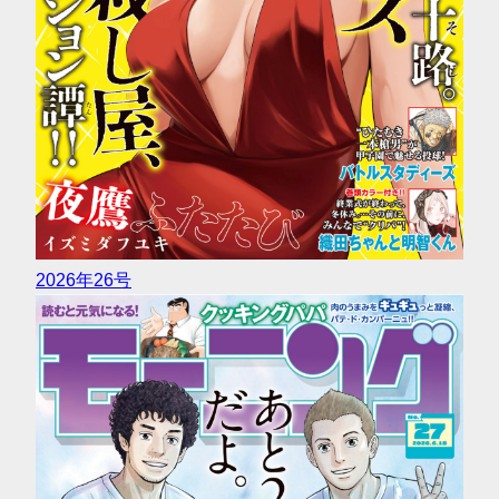
2026年26号