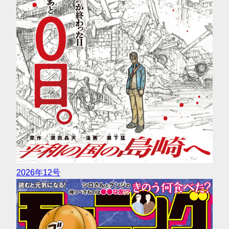
2026年12号