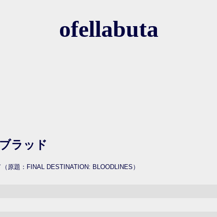
ofellabuta
ブラッド
FINAL DESTINATION: BLOODLINES）