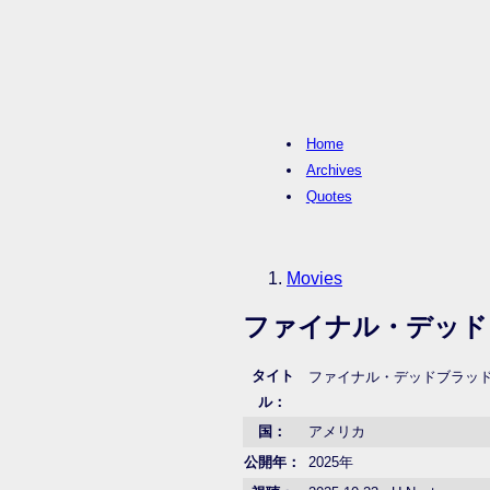
Home
Archives
Quotes
Movies
ファイナル・デッド
タイト
ファイナル・デッドブラッド（原題：
ル：
国：
アメリカ
公開年：
2025年