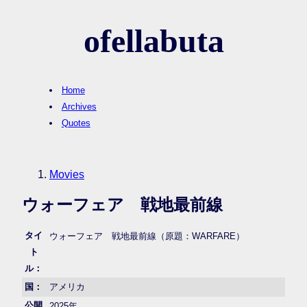
ofellabuta
Home
Archives
Quotes
Movies
ウォーフェア 戦地最前線
タイ
ウォーフェア 戦地最前線（原題：WARFARE）
ト
ル：
国：
アメリカ
公開
2025年