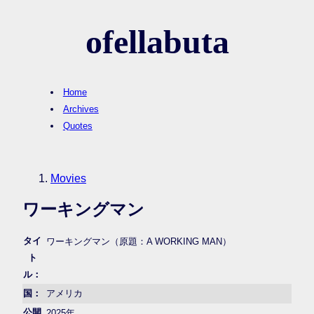
ofellabuta
Home
Archives
Quotes
Movies
ワーキングマン
タイ
ワーキングマン（原題：A WORKING MAN）
ト
ル：
国：
アメリカ
公開
2025年