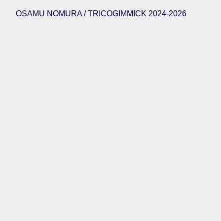
OSAMU NOMURA / TRICOGIMMICK 2024-2026