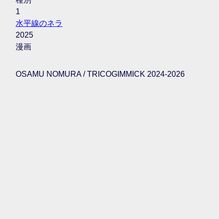
1
水平線のネラ
2025
漫画
OSAMU NOMURA / TRICOGIMMICK 2024-2026