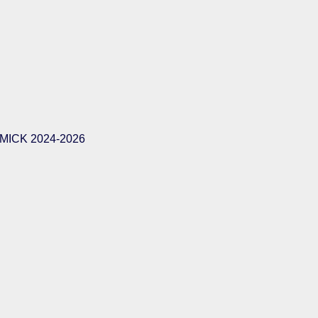
ICK 2024-2026