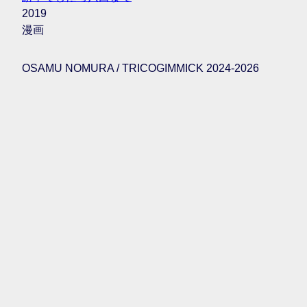
2019
漫画
OSAMU NOMURA / TRICOGIMMICK 2024-2026