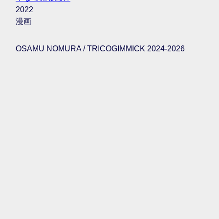
2022
漫画
OSAMU NOMURA / TRICOGIMMICK 2024-2026