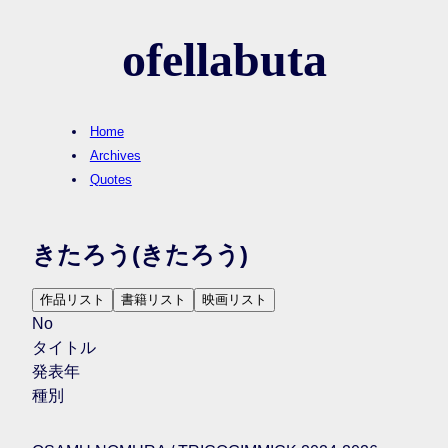
ofellabuta
Home
Archives
Quotes
きたろう
(きたろう)
作品リスト
書籍リスト
映画リスト
No
タイトル
発表年
種別