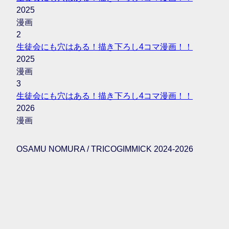
2025
漫画
2
生徒会にも穴はある！描き下ろし4コマ漫画！！
2025
漫画
3
生徒会にも穴はある！描き下ろし4コマ漫画！！
2026
漫画
OSAMU NOMURA / TRICOGIMMICK 2024-2026