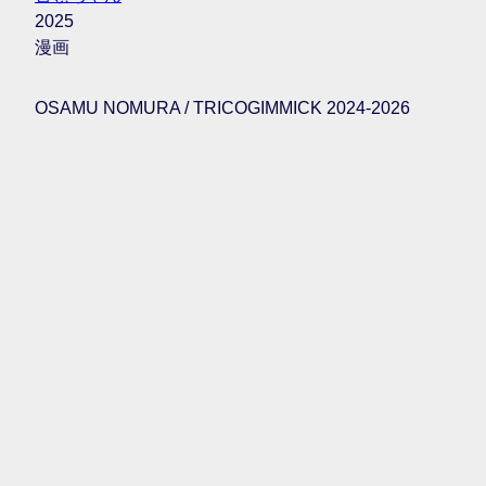
2025
漫画
OSAMU NOMURA / TRICOGIMMICK 2024-2026