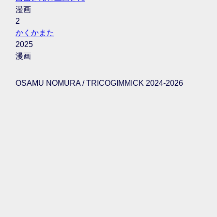
漫画
2
かくかまた
2025
漫画
OSAMU NOMURA / TRICOGIMMICK 2024-2026