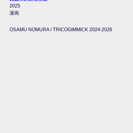
2025
漫画
OSAMU NOMURA / TRICOGIMMICK 2024-2026