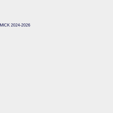
ICK 2024-2026