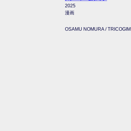
2025
漫画
OSAMU NOMURA / TRICOGIMM