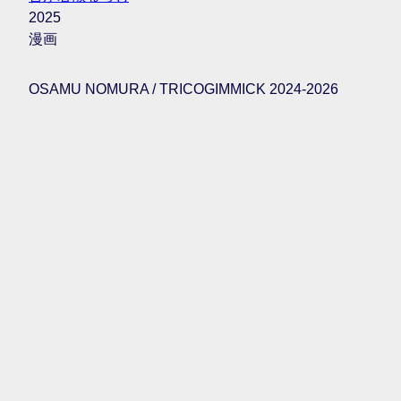
2025
漫画
OSAMU NOMURA / TRICOGIMMICK 2024-2026