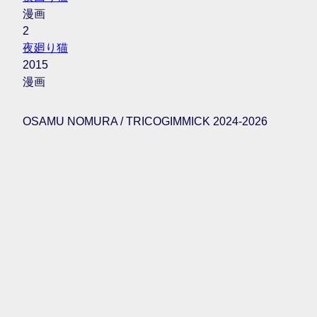
漫画
2
夜廻り猫
2015
漫画
OSAMU NOMURA / TRICOGIMMICK 2024-2026