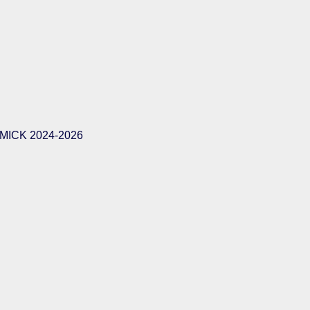
ICK 2024-2026