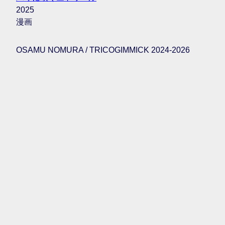
2025
漫画
OSAMU NOMURA / TRICOGIMMICK 2024-2026