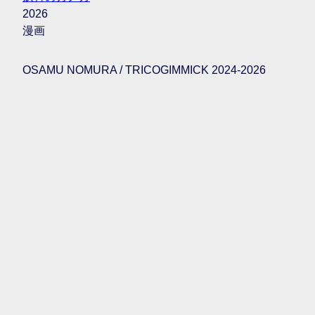
2026
漫画
OSAMU NOMURA / TRICOGIMMICK 2024-2026