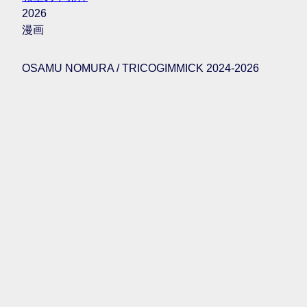
2026
漫画
OSAMU NOMURA / TRICOGIMMICK 2024-2026