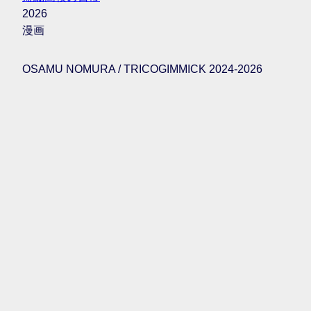
2026
漫画
OSAMU NOMURA / TRICOGIMMICK 2024-2026