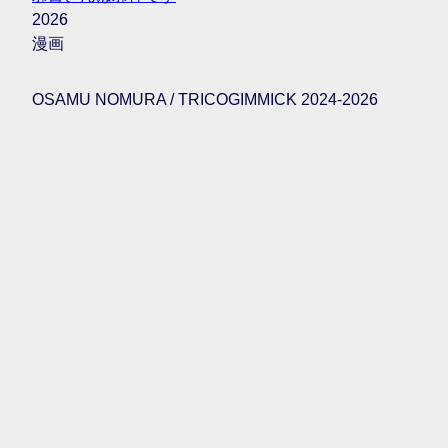
2026
漫画
OSAMU NOMURA / TRICOGIMMICK 2024-2026