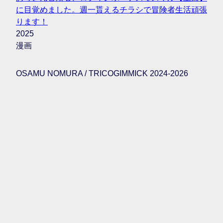
に目覚めました。週一貰えるチラシで冒険者生活頑張
ります！
2025
漫画
OSAMU NOMURA / TRICOGIMMICK 2024-2026