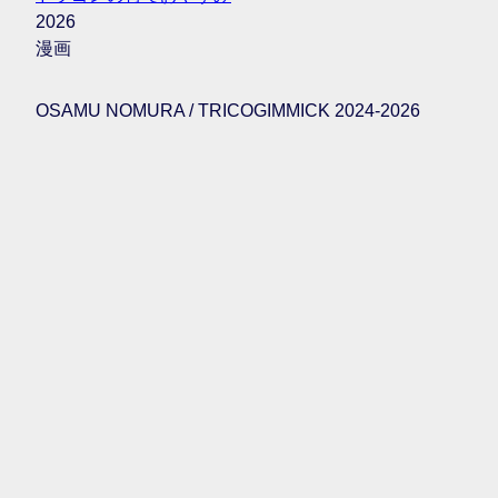
2026
漫画
OSAMU NOMURA / TRICOGIMMICK 2024-2026