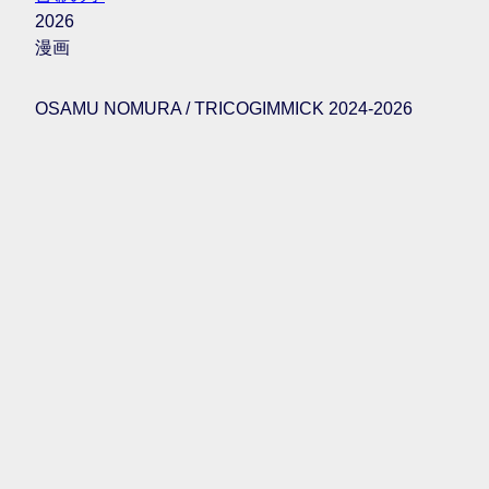
2026
漫画
OSAMU NOMURA / TRICOGIMMICK 2024-2026