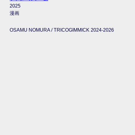
2025
漫画
OSAMU NOMURA / TRICOGIMMICK 2024-2026