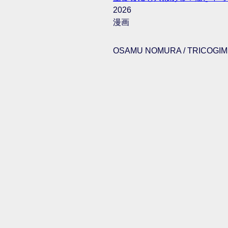
2026
漫画
OSAMU NOMURA / TRICOGIMM