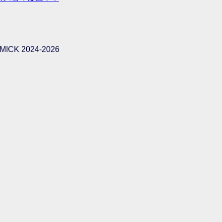
ICK 2024-2026