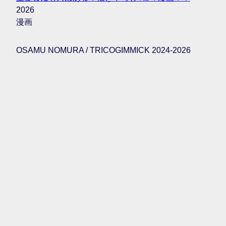
2026
漫画
OSAMU NOMURA / TRICOGIMMICK 2024-2026