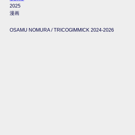
2025
漫画
OSAMU NOMURA / TRICOGIMMICK 2024-2026