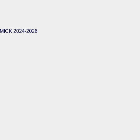
ICK 2024-2026