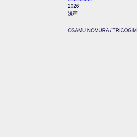
2026
漫画
OSAMU NOMURA / TRICOGIMM