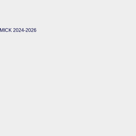
ICK 2024-2026