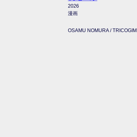
2026
漫画
OSAMU NOMURA / TRICOGIMM