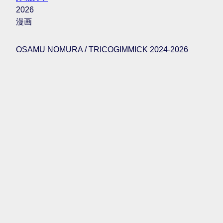
2026
漫画
OSAMU NOMURA / TRICOGIMMICK 2024-2026