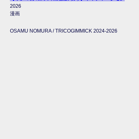
2026
漫画
OSAMU NOMURA / TRICOGIMMICK 2024-2026