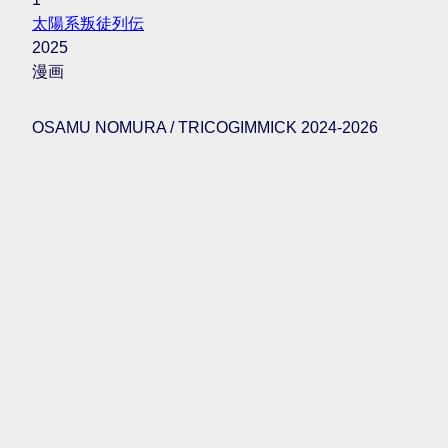
太陽系叛徒列伝
2025
漫画
OSAMU NOMURA / TRICOGIMMICK 2024-2026