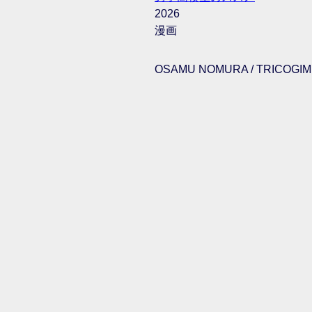
2026
漫画
OSAMU NOMURA / TRICOGIMM