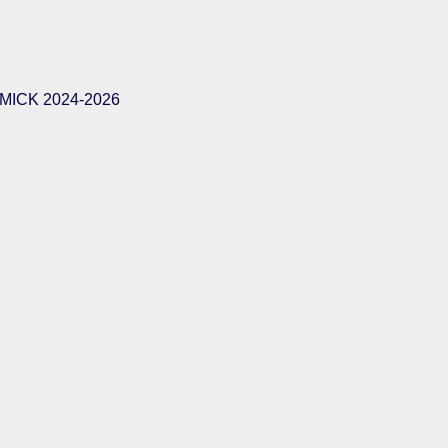
ICK 2024-2026