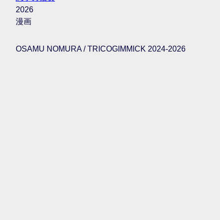
2026
漫画
OSAMU NOMURA / TRICOGIMMICK 2024-2026