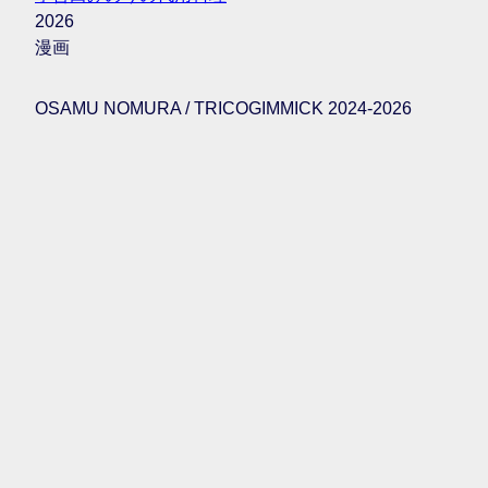
2026
漫画
OSAMU NOMURA / TRICOGIMMICK 2024-2026