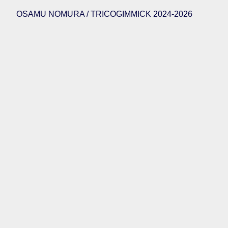
OSAMU NOMURA / TRICOGIMMICK 2024-2026