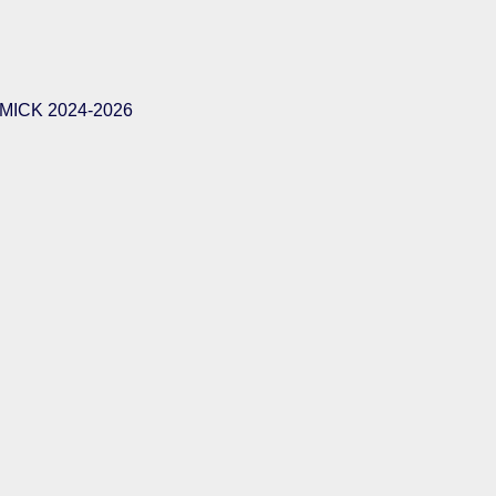
ICK 2024-2026