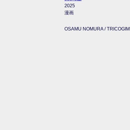
2025
漫画
OSAMU NOMURA / TRICOGIMM