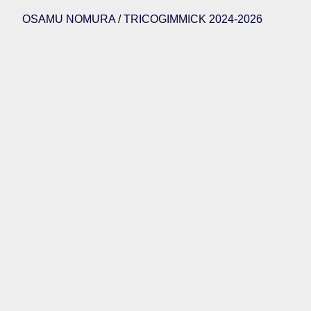
OSAMU NOMURA / TRICOGIMMICK 2024-2026