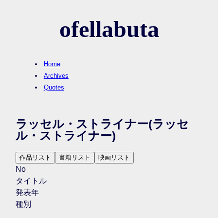
ofellabuta
Home
Archives
Quotes
ラッセル・ストライナー
(ラッセ
ル・ストライナー)
作品リスト
書籍リスト
映画リスト
No
タイトル
発表年
種別