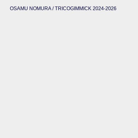
OSAMU NOMURA / TRICOGIMMICK 2024-2026