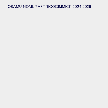
OSAMU NOMURA / TRICOGIMMICK 2024-2026