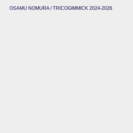
OSAMU NOMURA / TRICOGIMMICK 2024-2026